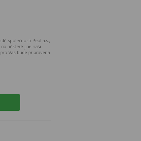
dě společnosti Peal a.s.,
na některé jiné naší
 pro Vás bude připravena