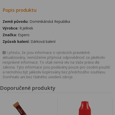
Popis produktu
Země původu:
Dominikánská Republika
Výrobce:
R.Jelínek
Značka:
Espero
Způsob balení:
Dárková balení
I přesto, že jsou informace o výrobcích pravidelně
aktualizovány, nemůžeme přijmout odpovědnost za jakékoliv
nesprávné informace. To však nemá vliv na Vaše práva dle
zákona. Tyto informace jsou podávány pouze pro osobní použití
a nemohou být jakkoliv kopírovány bez předchozího souhlasu
DonPealo ani bez řádného uvedení zdroje.
Doporučené produkty