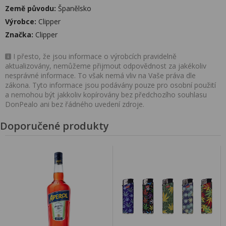
Země původu:
Španělsko
Výrobce:
Clipper
Značka:
Clipper
I přesto, že jsou informace o výrobcích pravidelně
aktualizovány, nemůžeme přijmout odpovědnost za jakékoliv
nesprávné informace. To však nemá vliv na Vaše práva dle
zákona. Tyto informace jsou podávány pouze pro osobní použití
a nemohou být jakkoliv kopírovány bez předchozího souhlasu
DonPealo ani bez řádného uvedení zdroje.
Doporučené produkty