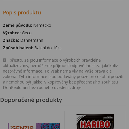
Popis produktu
Země původu:
Německo
Výrobce:
Geco
Značka:
Dannemann
Způsob balení:
Balení do 10ks
I přesto, že jsou informace o výrobcích pravidelně
aktualizovány, nemůžeme přijmout odpovědnost za jakékoliv
nesprávné informace. To však nemá vliv na Vaše práva dle
zákona. Tyto informace jsou podávány pouze pro osobní použití
a nemohou být jakkoliv kopírovány bez předchozího souhlasu
DonPealo ani bez řádného uvedení zdroje.
Doporučené produkty