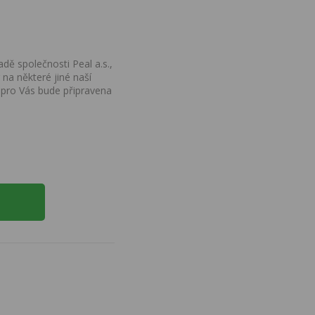
dě společnosti Peal a.s.,
na některé jiné naší
 pro Vás bude připravena