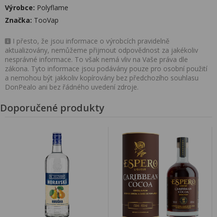
Výrobce:
Polyflame
Značka:
TooVap
I přesto, že jsou informace o výrobcích pravidelně
aktualizovány, nemůžeme přijmout odpovědnost za jakékoliv
nesprávné informace. To však nemá vliv na Vaše práva dle
zákona. Tyto informace jsou podávány pouze pro osobní použití
a nemohou být jakkoliv kopírovány bez předchozího souhlasu
DonPealo ani bez řádného uvedení zdroje.
Doporučené produkty