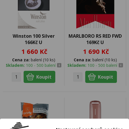
Winston 100 Silver
MARLBORO RS RED FWD
166Kč U
169Kč U
1 660 Kč
1 690 Kč
Cena za:
balení (10 ks)
Cena za:
balení (10 ks)
Skladem:
100 - 500 balení
Skladem:
100 - 500 balení