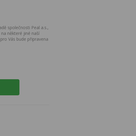
dě společnosti Peal a.s.,
na některé jiné naší
 pro Vás bude připravena