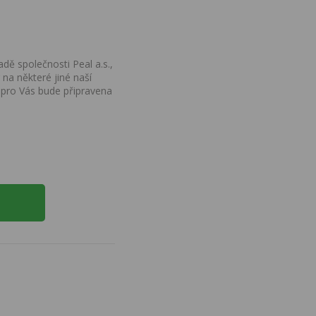
dě společnosti Peal a.s.,
na některé jiné naší
 pro Vás bude připravena