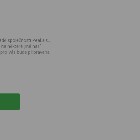
dě společnosti Peal a.s.,
na některé jiné naší
 pro Vás bude připravena