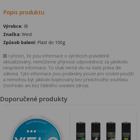
Popis produktu
Výrobce:
IB
Značka:
West
Způsob balení:
Plast do 100g
I přesto, že jsou informace o výrobcích pravidelně
aktualizovány, nemůžeme přijmout odpovědnost za jakékoliv
nesprávné informace. To však nemá vliv na Vaše práva dle
zákona. Tyto informace jsou podávány pouze pro osobní použití
a nemohou být jakkoliv kopírovány bez předchozího souhlasu
DonPealo ani bez řádného uvedení zdroje.
Doporučené produkty