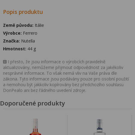
Popis produktu
Země původu:
Itálie
Výrobce:
Ferrero
Značka:
Nutella
Hmotnost:
44 g
I přesto, že jsou informace o výrobcích pravidelně
aktualizovány, nemůžeme přijmout odpovědnost za jakékoliv
nesprávné informace. To však nemá vliv na Vaše práva dle
zákona. Tyto informace jsou podávány pouze pro osobní použití
a nemohou být jakkoliv kopírovány bez předchozího souhlasu
DonPealo ani bez řádného uvedení zdroje.
Doporučené produkty