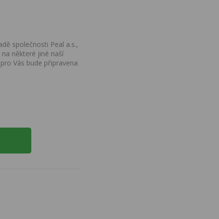
dě společnosti Peal a.s.,
na některé jiné naší
 pro Vás bude připravena