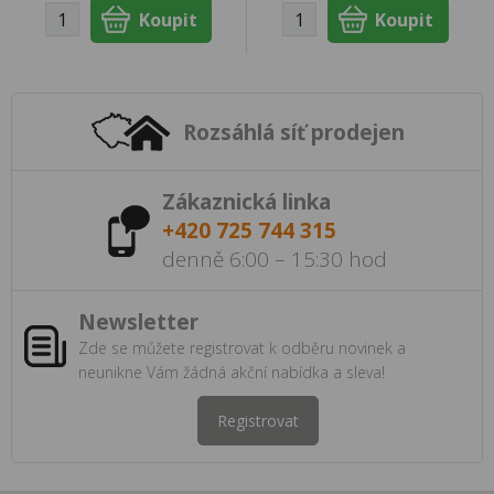
Rozsáhlá síť prodejen
Zákaznická linka
+420 725 744 315
denně 6:00 – 15:30 hod
Newsletter
Zde se můžete registrovat k odběru novinek a
neunikne Vám žádná akční nabídka a sleva!
Registrovat