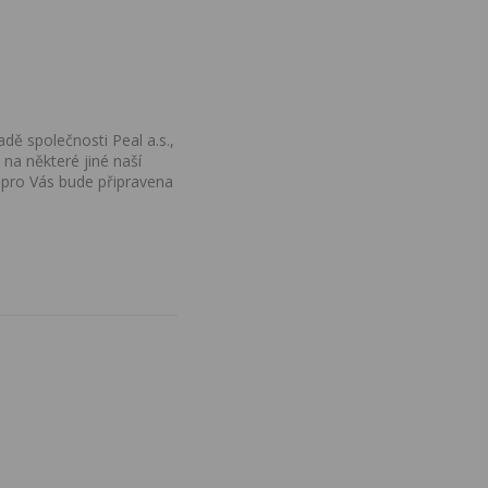
dě společnosti Peal a.s.,
na některé jiné naší
 pro Vás bude připravena