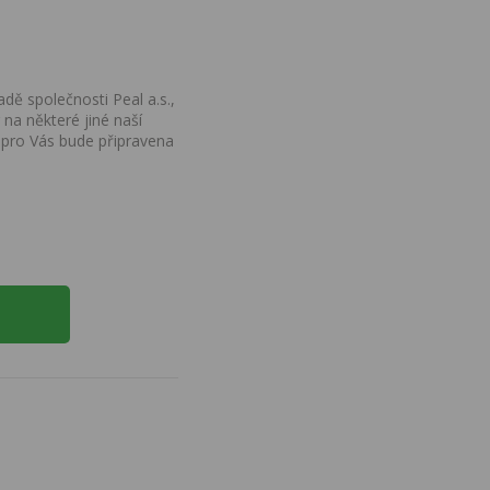
dě společnosti Peal a.s.,
na některé jiné naší
 pro Vás bude připravena