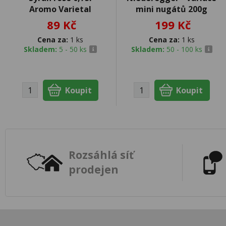
Aromo Varietal
mini nugátů 200g
89 Kč
199 Kč
Cena za:
1 ks
Cena za:
1 ks
Skladem:
5 - 50 ks
Skladem:
50 - 100 ks
Rozsáhlá síť
prodejen