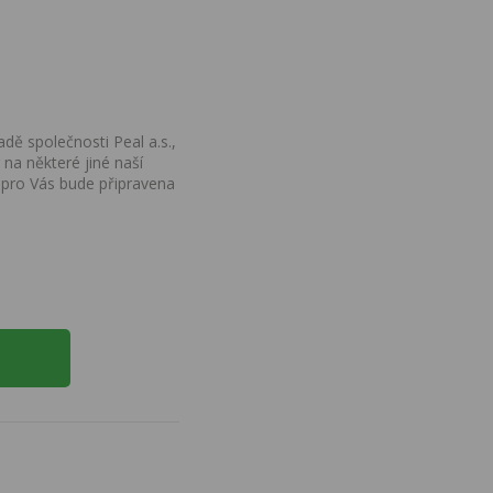
dě společnosti Peal a.s.,
na některé jiné naší
 pro Vás bude připravena