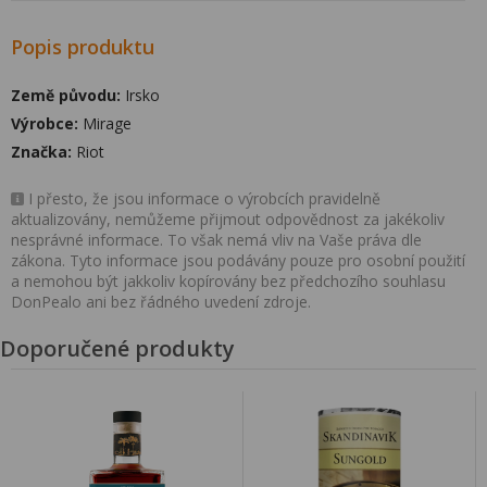
Popis produktu
Země původu:
Irsko
Výrobce:
Mirage
Značka:
Riot
I přesto, že jsou informace o výrobcích pravidelně
aktualizovány, nemůžeme přijmout odpovědnost za jakékoliv
nesprávné informace. To však nemá vliv na Vaše práva dle
zákona. Tyto informace jsou podávány pouze pro osobní použití
a nemohou být jakkoliv kopírovány bez předchozího souhlasu
DonPealo ani bez řádného uvedení zdroje.
Doporučené produkty