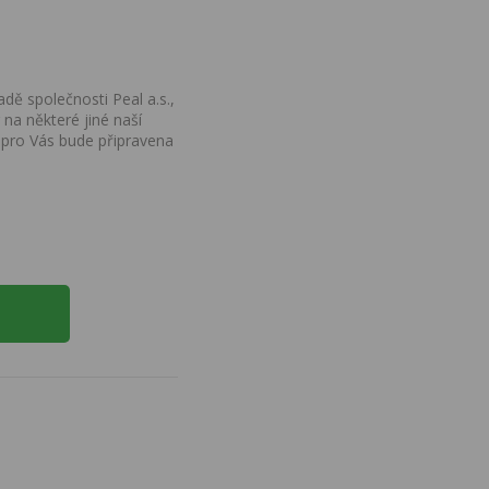
dě společnosti Peal a.s.,
na některé jiné naší
 pro Vás bude připravena