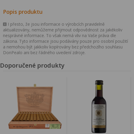
Popis produktu
I přesto, že jsou informace o výrobcích pravidelně
aktualizovány, nemůžeme přijmout odpovědnost za jakékoliv
nesprávné informace. To však nemá vliv na Vaše práva dle
zákona. Tyto informace jsou podávány pouze pro osobní použití
a nemohou být jakkoliv kopírovány bez předchozího souhlasu
DonPealo ani bez řádného uvedení zdroje.
Doporučené produkty