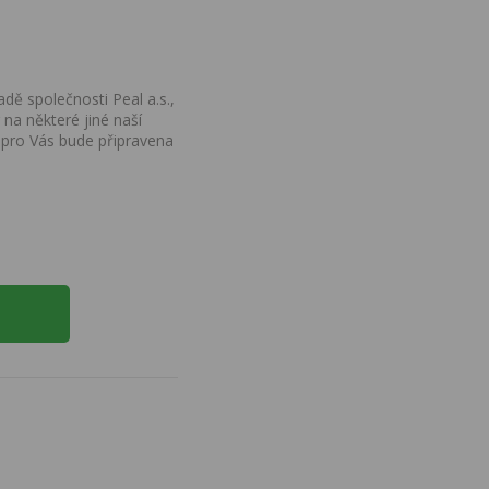
dě společnosti Peal a.s.,
na některé jiné naší
 pro Vás bude připravena