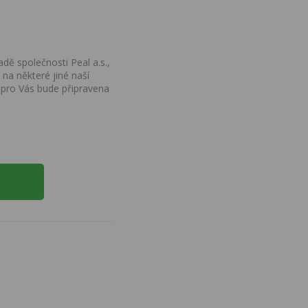
dě společnosti Peal a.s.,
na některé jiné naší
 pro Vás bude připravena