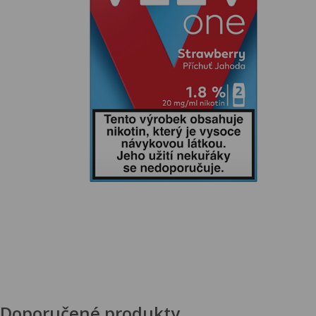
Doporučené produkty