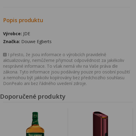
Popis produktu
Výrobce:
JDE
Značka:
Douwe Egberts
I přesto, že jsou informace o výrobcích pravidelně
aktualizovány, nemůžeme přijmout odpovědnost za jakékoliv
nesprávné informace. To však nemá vliv na Vaše práva dle
zákona. Tyto informace jsou podávány pouze pro osobní použití
a nemohou být jakkoliv kopírovány bez předchozího souhlasu
DonPealo ani bez řádného uvedení zdroje.
Doporučené produkty