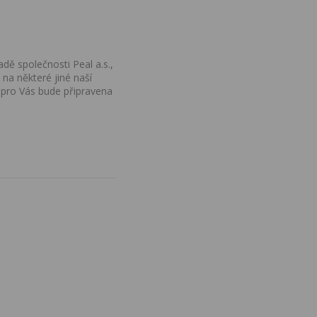
dě společnosti Peal a.s.,
na některé jiné naší
 pro Vás bude připravena