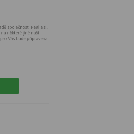
dě společnosti Peal a.s.,
na některé jiné naší
 pro Vás bude připravena