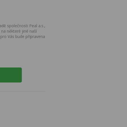
dě společnosti Peal a.s.,
na některé jiné naší
 pro Vás bude připravena