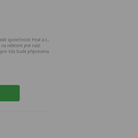
dě společnosti Peal a.s.,
na některé jiné naší
 pro Vás bude připravena