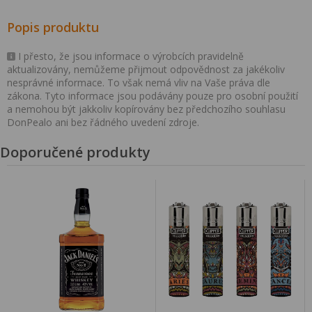
Popis produktu
I přesto, že jsou informace o výrobcích pravidelně
aktualizovány, nemůžeme přijmout odpovědnost za jakékoliv
nesprávné informace. To však nemá vliv na Vaše práva dle
zákona. Tyto informace jsou podávány pouze pro osobní použití
a nemohou být jakkoliv kopírovány bez předchozího souhlasu
DonPealo ani bez řádného uvedení zdroje.
Doporučené produkty