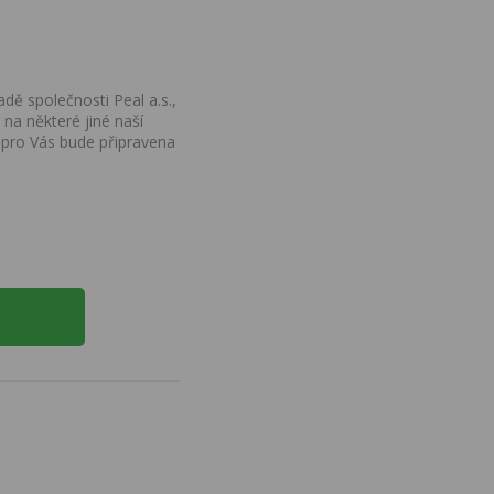
dě společnosti Peal a.s.,
na některé jiné naší
 pro Vás bude připravena