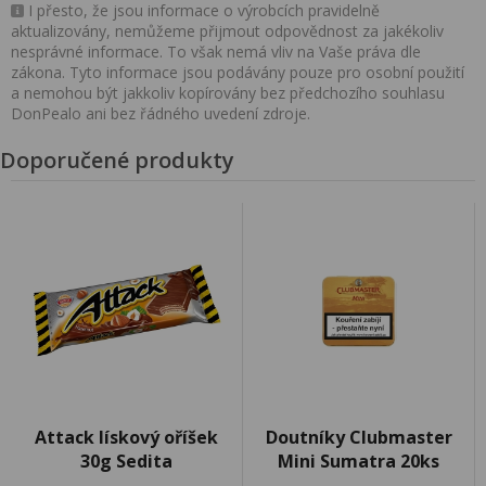
I přesto, že jsou informace o výrobcích pravidelně
aktualizovány, nemůžeme přijmout odpovědnost za jakékoliv
nesprávné informace. To však nemá vliv na Vaše práva dle
zákona. Tyto informace jsou podávány pouze pro osobní použití
a nemohou být jakkoliv kopírovány bez předchozího souhlasu
DonPealo ani bez řádného uvedení zdroje.
Doporučené produkty
Attack lískový oříšek
Doutníky Clubmaster
30g Sedita
Mini Sumatra 20ks