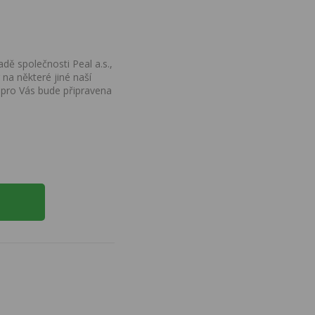
dě společnosti Peal a.s.,
na některé jiné naší
 pro Vás bude připravena