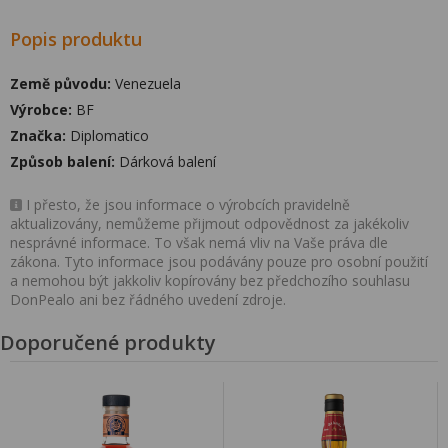
Popis produktu
Země původu:
Venezuela
Výrobce:
BF
Značka:
Diplomatico
Způsob balení:
Dárková balení
I přesto, že jsou informace o výrobcích pravidelně
aktualizovány, nemůžeme přijmout odpovědnost za jakékoliv
nesprávné informace. To však nemá vliv na Vaše práva dle
zákona. Tyto informace jsou podávány pouze pro osobní použití
a nemohou být jakkoliv kopírovány bez předchozího souhlasu
DonPealo ani bez řádného uvedení zdroje.
Doporučené produkty