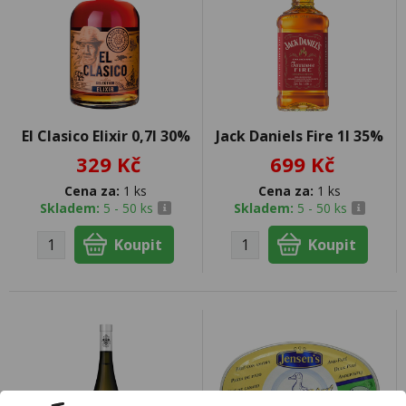
El Clasico Elixir 0,7l 30%
Jack Daniels Fire 1l 35%
329 Kč
699 Kč
Cena za:
1 ks
Cena za:
1 ks
Skladem:
5 - 50 ks
Skladem:
5 - 50 ks