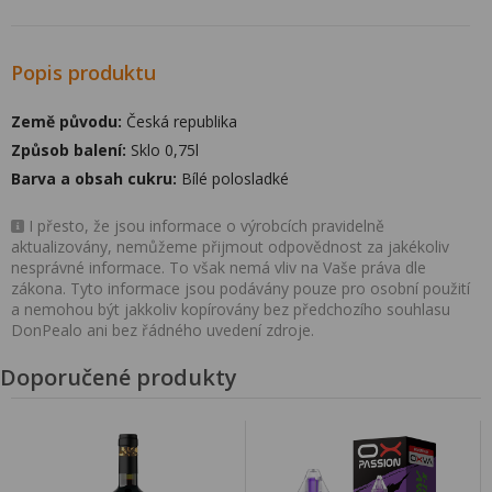
Popis produktu
Země původu:
Česká republika
Způsob balení:
Sklo 0,75l
Barva a obsah cukru:
Bílé polosladké
I přesto, že jsou informace o výrobcích pravidelně
aktualizovány, nemůžeme přijmout odpovědnost za jakékoliv
nesprávné informace. To však nemá vliv na Vaše práva dle
zákona. Tyto informace jsou podávány pouze pro osobní použití
a nemohou být jakkoliv kopírovány bez předchozího souhlasu
DonPealo ani bez řádného uvedení zdroje.
Doporučené produkty