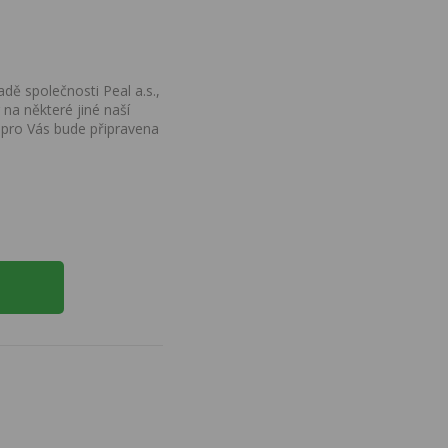
dě společnosti Peal a.s.,
na některé jiné naší
 pro Vás bude připravena