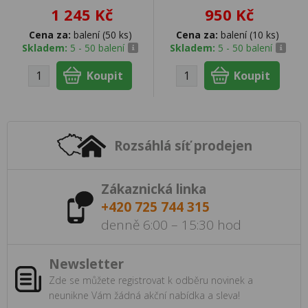
1 245 Kč
950 Kč
Cena za:
balení (50 ks)
Cena za:
balení (10 ks)
Skladem:
5 - 50 balení
Skladem:
5 - 50 balení
Rozsáhlá síť prodejen
Zákaznická linka
+420 725 744 315
denně 6:00 – 15:30 hod
Newsletter
Zde se můžete registrovat k odběru novinek a
neunikne Vám žádná akční nabídka a sleva!