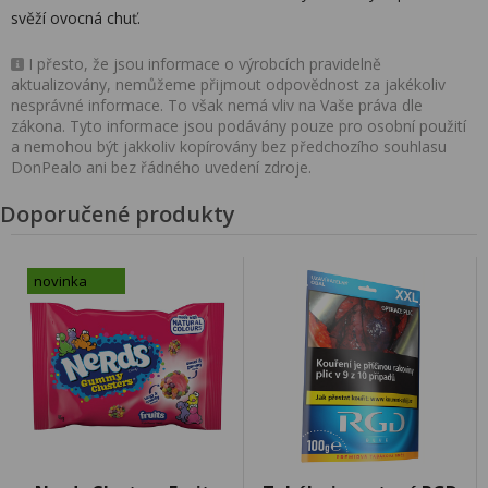
svěží ovocná chuť.
I přesto, že jsou informace o výrobcích pravidelně
aktualizovány, nemůžeme přijmout odpovědnost za jakékoliv
nesprávné informace. To však nemá vliv na Vaše práva dle
zákona. Tyto informace jsou podávány pouze pro osobní použití
a nemohou být jakkoliv kopírovány bez předchozího souhlasu
DonPealo ani bez řádného uvedení zdroje.
Doporučené produkty
novinka