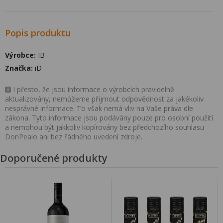
Popis produktu
Výrobce:
IB
Značka:
iD
I přesto, že jsou informace o výrobcích pravidelně
aktualizovány, nemůžeme přijmout odpovědnost za jakékoliv
nesprávné informace. To však nemá vliv na Vaše práva dle
zákona. Tyto informace jsou podávány pouze pro osobní použití
a nemohou být jakkoliv kopírovány bez předchozího souhlasu
DonPealo ani bez řádného uvedení zdroje.
Doporučené produkty