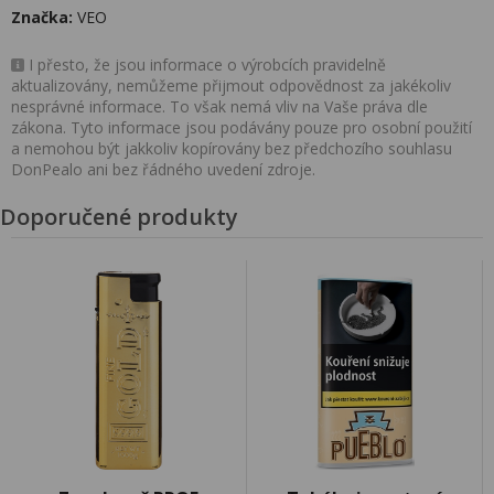
Značka:
VEO
I přesto, že jsou informace o výrobcích pravidelně
aktualizovány, nemůžeme přijmout odpovědnost za jakékoliv
nesprávné informace. To však nemá vliv na Vaše práva dle
zákona. Tyto informace jsou podávány pouze pro osobní použití
a nemohou být jakkoliv kopírovány bez předchozího souhlasu
DonPealo ani bez řádného uvedení zdroje.
Doporučené produkty