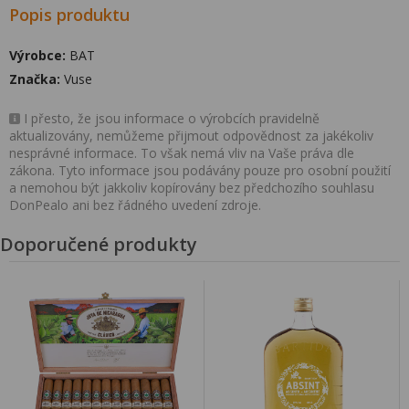
Popis produktu
Výrobce:
BAT
Značka:
Vuse
I přesto, že jsou informace o výrobcích pravidelně
aktualizovány, nemůžeme přijmout odpovědnost za jakékoliv
nesprávné informace. To však nemá vliv na Vaše práva dle
zákona. Tyto informace jsou podávány pouze pro osobní použití
a nemohou být jakkoliv kopírovány bez předchozího souhlasu
DonPealo ani bez řádného uvedení zdroje.
Doporučené produkty