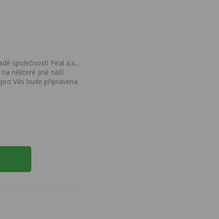
dě společnosti Peal a.s.,
na některé jiné naší
 pro Vás bude připravena