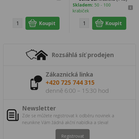
Skladem:
50 - 100
krabiček
Rozsáhlá síť prodejen
Zákaznická linka
+420 725 744 315
denně 6:00 – 15:30 hod
Newsletter
Zde se můžete registrovat k odběru novinek a
neunikne Vám žádná akční nabídka a sleva!
Registrovat