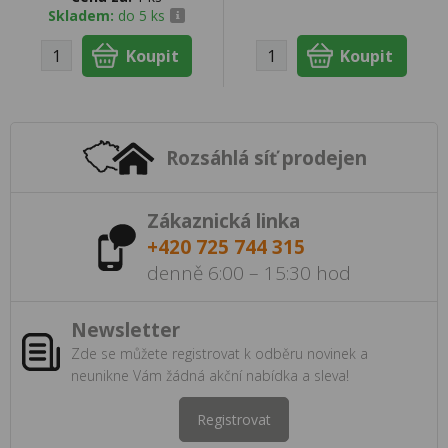
Skladem:
do 5 ks
Rozsáhlá síť prodejen
Zákaznická linka
+420 725 744 315
denně 6:00 – 15:30 hod
Newsletter
Zde se můžete registrovat k odběru novinek a
neunikne Vám žádná akční nabídka a sleva!
Registrovat