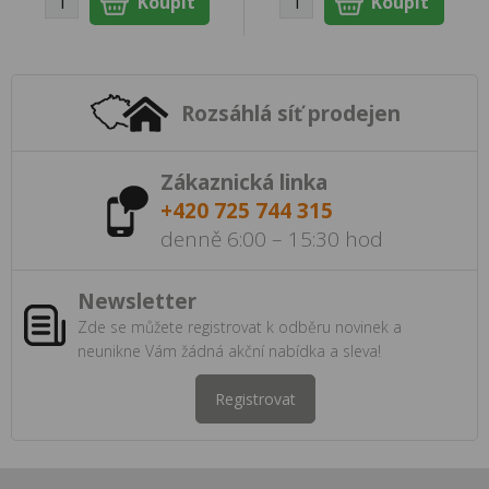
Rozsáhlá síť prodejen
Zákaznická linka
+420 725 744 315
denně 6:00 – 15:30 hod
Newsletter
Zde se můžete registrovat k odběru novinek a
neunikne Vám žádná akční nabídka a sleva!
Registrovat