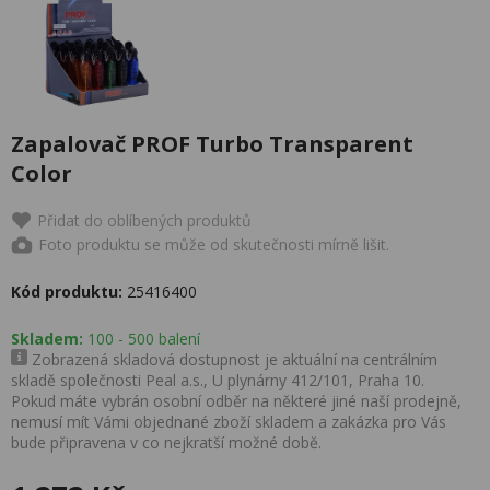
Zapalovač PROF Turbo Transparent
Color
Přidat do oblíbených produktů
Foto produktu se může od skutečnosti mírně lišit.
Kód produktu:
25416400
Skladem:
100 - 500 balení
Zobrazená skladová dostupnost je aktuální na centrálním
skladě společnosti Peal a.s., U plynárny 412/101, Praha 10.
Pokud máte vybrán osobní odběr na některé jiné naší prodejně,
nemusí mít Vámi objednané zboží skladem a zakázka pro Vás
bude připravena v co nejkratší možné době.