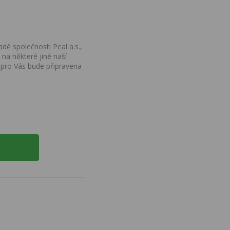
dě společnosti Peal a.s.,
na některé jiné naší
 pro Vás bude připravena