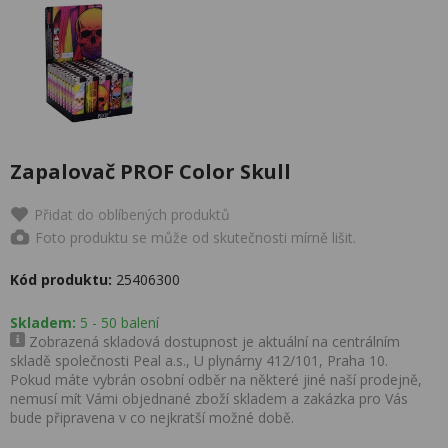
Zapalovač PROF Color Skull
Přidat do oblíbených produktů
Foto produktu se může od skutečnosti mírně lišit.
Kód produktu:
25406300
Skladem:
5 - 50 balení
Zobrazená skladová dostupnost je aktuální na centrálním
skladě společnosti Peal a.s., U plynárny 412/101, Praha 10.
Pokud máte vybrán osobní odběr na některé jiné naší prodejně,
nemusí mít Vámi objednané zboží skladem a zakázka pro Vás
bude připravena v co nejkratší možné době.