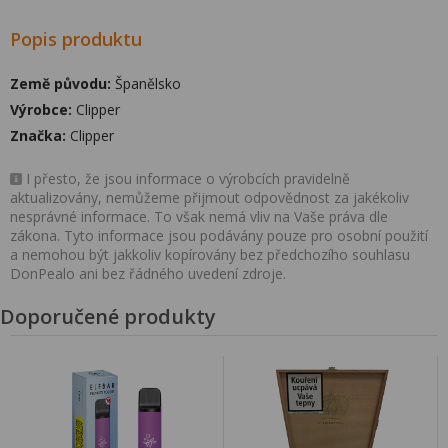
Popis produktu
Země původu:
Španělsko
Výrobce:
Clipper
Značka:
Clipper
I přesto, že jsou informace o výrobcích pravidelně
aktualizovány, nemůžeme přijmout odpovědnost za jakékoliv
nesprávné informace. To však nemá vliv na Vaše práva dle
zákona. Tyto informace jsou podávány pouze pro osobní použití
a nemohou být jakkoliv kopírovány bez předchozího souhlasu
DonPealo ani bez řádného uvedení zdroje.
Doporučené produkty