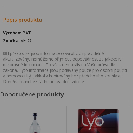
Popis produktu
Výrobce:
BAT
Značka:
VELO
I přesto, že jsou informace o výrobcích pravidelně
aktualizovány, nemůžeme přijmout odpovědnost za jakékoliv
nesprávné informace. To však nemá vliv na Vaše práva dle
zákona. Tyto informace jsou podávány pouze pro osobní použití
a nemohou být jakkoliv kopírovány bez předchozího souhlasu
DonPealo ani bez řádného uvedení zdroje.
Doporučené produkty