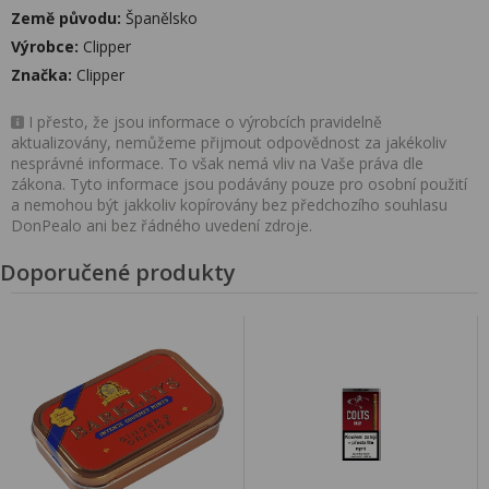
Země původu:
Španělsko
Výrobce:
Clipper
Značka:
Clipper
I přesto, že jsou informace o výrobcích pravidelně
aktualizovány, nemůžeme přijmout odpovědnost za jakékoliv
nesprávné informace. To však nemá vliv na Vaše práva dle
zákona. Tyto informace jsou podávány pouze pro osobní použití
a nemohou být jakkoliv kopírovány bez předchozího souhlasu
DonPealo ani bez řádného uvedení zdroje.
Doporučené produkty