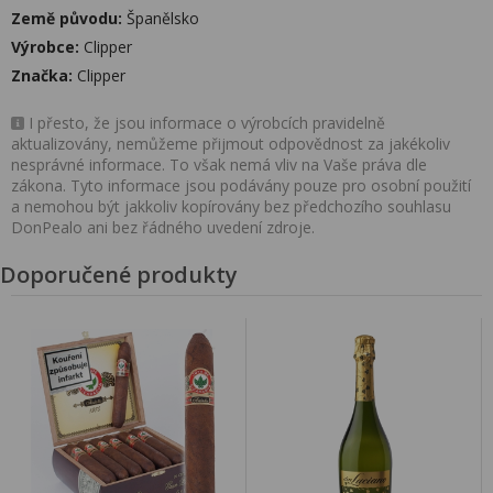
Země původu:
Španělsko
Výrobce:
Clipper
Značka:
Clipper
I přesto, že jsou informace o výrobcích pravidelně
aktualizovány, nemůžeme přijmout odpovědnost za jakékoliv
nesprávné informace. To však nemá vliv na Vaše práva dle
zákona. Tyto informace jsou podávány pouze pro osobní použití
a nemohou být jakkoliv kopírovány bez předchozího souhlasu
DonPealo ani bez řádného uvedení zdroje.
Doporučené produkty