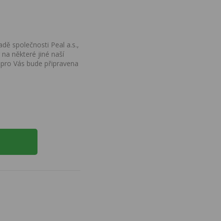
dě společnosti Peal a.s.,
na některé jiné naší
 pro Vás bude připravena